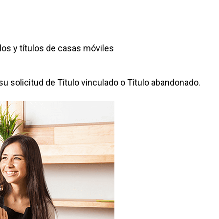
los y títulos de casas móviles
solicitud de Título vinculado o Título abandonado.