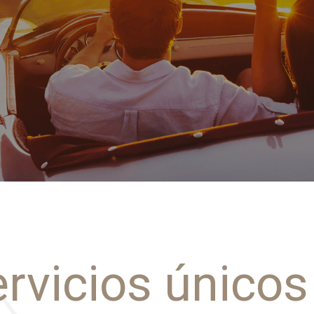
rvicios únicos