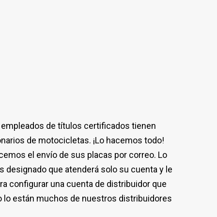
 empleados de títulos certificados tienen
onarios de motocicletas. ¡Lo hacemos todo!
cemos el envío de sus placas por correo. Lo
s designado que atenderá solo su cuenta y le
 configurar una cuenta de distribuidor que
o lo están muchos de nuestros distribuidores