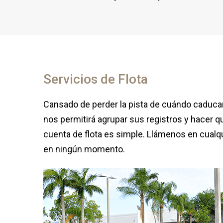
Servicios de Flota
Cansado de perder la pista de cuándo caducan
nos permitirá agrupar sus registros y hacer q
cuenta de flota es simple. Llámenos en cual
en ningún momento.