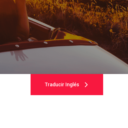
Traducir Inglés