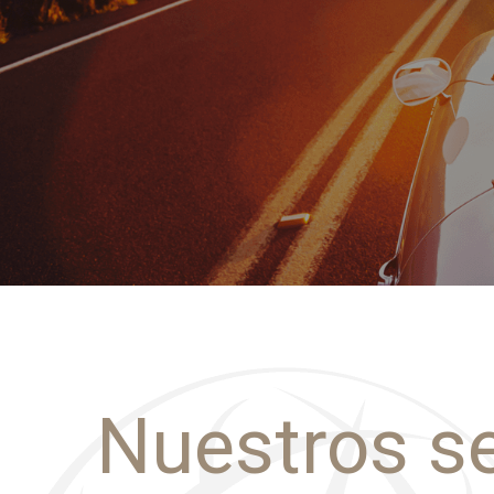
Nuestros se