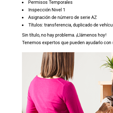
Permisos Temporales
Inspección Nivel 1
Asignación de número de serie AZ
Títulos: transferencia, duplicado de vehícu
Sin título, no hay problema. ¡Llámenos hoy!
Tenemos expertos que pueden ayudarlo con su 