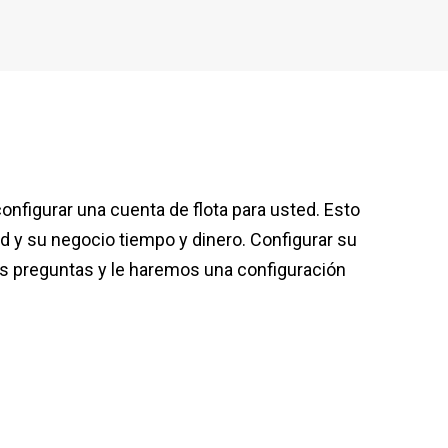
nfigurar una cuenta de flota para usted. Esto
ed y su negocio tiempo y dinero. Configurar su
s preguntas y le haremos una configuración